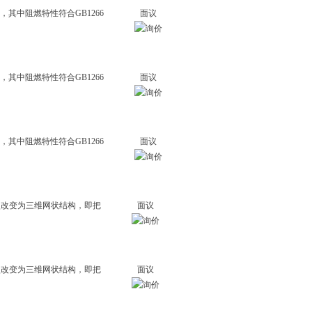
，其中阻燃特性符合GB1266
面议
，其中阻燃特性符合GB1266
面议
，其中阻燃特性符合GB1266
面议
型改变为三维网状结构，即把
面议
型改变为三维网状结构，即把
面议