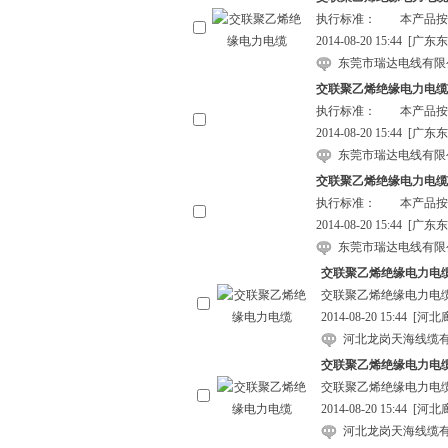
执行标准： 本产品按GB
2014-08-20 15:44
[广东东
东莞市瑞达电线有限
交联聚乙烯绝缘电力电缆
执行标准： 本产品按GB
2014-08-20 15:44
[广东东
东莞市瑞达电线有限
交联聚乙烯绝缘电力电缆
执行标准： 本产品按GB
2014-08-20 15:44
[广东东
东莞市瑞达电线有限
交联聚乙烯绝缘电力电
交联聚乙烯绝缘电力电
2014-08-20 15:44
[河北
河北龙岗天海线缆
交联聚乙烯绝缘电力电
交联聚乙烯绝缘电力电
2014-08-20 15:44
[河北
河北龙岗天海线缆