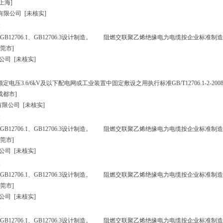
[上海]
有限公司
[未核实]
12706.1、GB12706.3设计制造。 阻燃交联聚乙烯绝缘电力电缆按企业标准制造
莞市]
公司
[未核实]
3.6/6kV及以下配电网或工业装置中固定敷设之用执行标准GB/T12706.1-2-2008、MT8
成都市]
有限公司
[未核实]
12706.1、GB12706.3设计制造。 阻燃交联聚乙烯绝缘电力电缆按企业标准制造
莞市]
公司
[未核实]
12706.1、GB12706.3设计制造。 阻燃交联聚乙烯绝缘电力电缆按企业标准制造
莞市]
公司
[未核实]
12706.1、GB12706.3设计制造。 阻燃交联聚乙烯绝缘电力电缆按企业标准制造