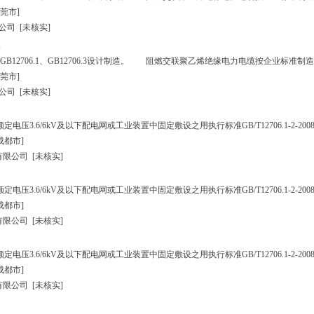
莞市]
公司
[未核实]
12706.1、GB12706.3设计制造。 阻燃交联聚乙烯绝缘电力电缆按企业标准制造
莞市]
公司
[未核实]
3.6/6kV及以下配电网或工业装置中固定敷设之用执行标准GB/T12706.1-2-2008、MT8
成都市]
有限公司
[未核实]
3.6/6kV及以下配电网或工业装置中固定敷设之用执行标准GB/T12706.1-2-2008、MT8
成都市]
有限公司
[未核实]
3.6/6kV及以下配电网或工业装置中固定敷设之用执行标准GB/T12706.1-2-2008、MT8
成都市]
有限公司
[未核实]