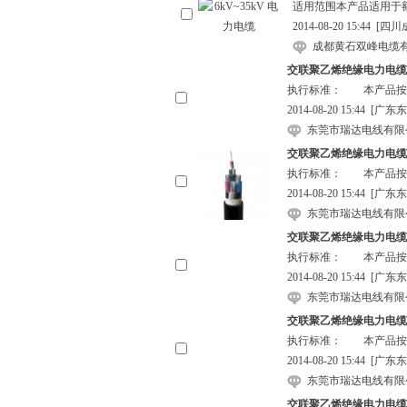
适用范围本产品适用于额定电压
2014-08-20 15:44
[四川
成都黄石双峰电缆
交联聚乙烯绝缘电力电缆
执行标准： 本产品按GB
2014-08-20 15:44
[广东东
东莞市瑞达电线有限
交联聚乙烯绝缘电力电缆
执行标准： 本产品按GB
2014-08-20 15:44
[广东东
东莞市瑞达电线有限
交联聚乙烯绝缘电力电缆
执行标准： 本产品按GB
2014-08-20 15:44
[广东东
东莞市瑞达电线有限
交联聚乙烯绝缘电力电缆
执行标准： 本产品按GB
2014-08-20 15:44
[广东东
东莞市瑞达电线有限
交联聚乙烯绝缘电力电缆