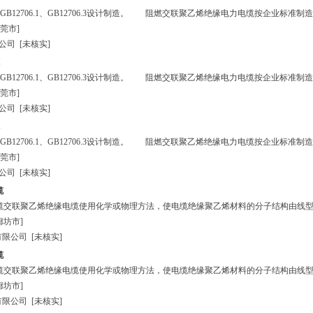
12706.1、GB12706.3设计制造。 阻燃交联聚乙烯绝缘电力电缆按企业标准制造
莞市]
公司
[未核实]
12706.1、GB12706.3设计制造。 阻燃交联聚乙烯绝缘电力电缆按企业标准制造
莞市]
公司
[未核实]
12706.1、GB12706.3设计制造。 阻燃交联聚乙烯绝缘电力电缆按企业标准制造
莞市]
公司
[未核实]
缆
缆交联聚乙烯绝缘电缆使用化学或物理方法，使电缆绝缘聚乙烯材料的分子结构由线
廊坊市]
有限公司
[未核实]
缆
缆交联聚乙烯绝缘电缆使用化学或物理方法，使电缆绝缘聚乙烯材料的分子结构由线
廊坊市]
有限公司
[未核实]