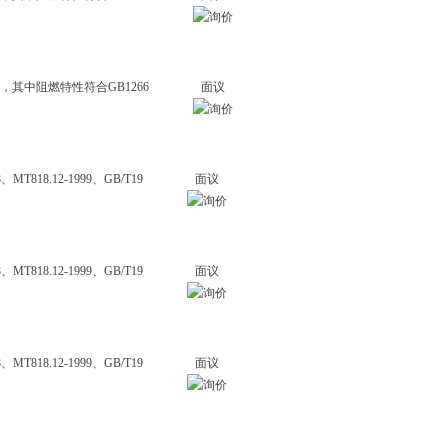
，其中阻燃特性符合GB1266
面议
18.12-1999、GB/T19
面议
18.12-1999、GB/T19
面议
18.12-1999、GB/T19
面议