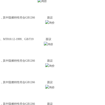
，其中阻燃特性符合GB1266
面议
18.12-1999、GB/T19
面议
，其中阻燃特性符合GB1266
面议
，其中阻燃特性符合GB1266
面议
，其中阻燃特性符合GB1266
面议