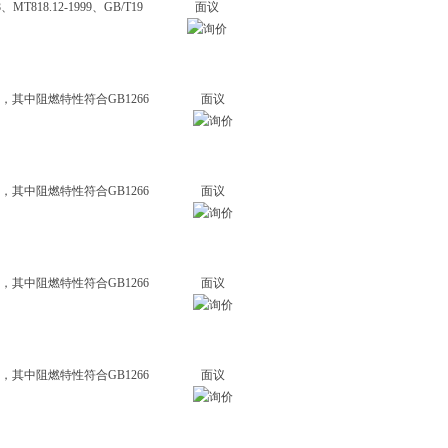
18.12-1999、GB/T19
面议
，其中阻燃特性符合GB1266
面议
，其中阻燃特性符合GB1266
面议
，其中阻燃特性符合GB1266
面议
，其中阻燃特性符合GB1266
面议