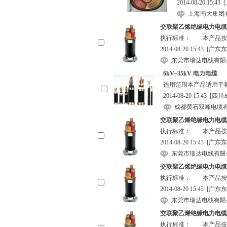
2014-08-20 15:43
上海南大集团
交联聚乙烯绝缘电力电缆
执行标准： 本产品按GB
2014-08-20 15:43
[广东东
东莞市瑞达电线有限
6kV~35kV 电力电缆
适用范围本产品适用于额定电压
2014-08-20 15:43
[四川
成都黄石双峰电缆
交联聚乙烯绝缘电力电缆
执行标准： 本产品按GB
2014-08-20 15:43
[广东东
东莞市瑞达电线有限
交联聚乙烯绝缘电力电缆
执行标准： 本产品按GB
2014-08-20 15:43
[广东东
东莞市瑞达电线有限
交联聚乙烯绝缘电力电缆
执行标准： 本产品按GB