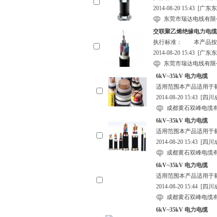
2014-08-20 15:43
[广东东
东莞市瑞达电线有限
交联聚乙烯绝缘电力电缆
执行标准： 本产品按GB
2014-08-20 15:43
[广东东
东莞市瑞达电线有限
6kV~35kV 电力电缆
适用范围本产品适用于额定电压
2014-08-20 15:43
[四川
成都黄石双峰电缆
6kV~35kV 电力电缆
适用范围本产品适用于额定电压
2014-08-20 15:43
[四川
成都黄石双峰电缆
6kV~35kV 电力电缆
适用范围本产品适用于额定电压
2014-08-20 15:44
[四川
成都黄石双峰电缆
6kV~35kV 电力电缆