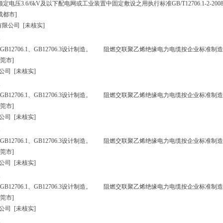
3.6/6kV及以下配电网或工业装置中固定敷设之用执行标准GB/T12706.1-2-2008、MT8
成都市]
有限公司
[未核实]
12706.1、GB12706.3设计制造。 阻燃交联聚乙烯绝缘电力电缆按企业标准制造
莞市]
公司
[未核实]
12706.1、GB12706.3设计制造。 阻燃交联聚乙烯绝缘电力电缆按企业标准制造
莞市]
公司
[未核实]
12706.1、GB12706.3设计制造。 阻燃交联聚乙烯绝缘电力电缆按企业标准制造
莞市]
公司
[未核实]
12706.1、GB12706.3设计制造。 阻燃交联聚乙烯绝缘电力电缆按企业标准制造
莞市]
公司
[未核实]