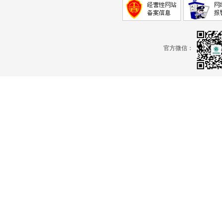
官方微信：