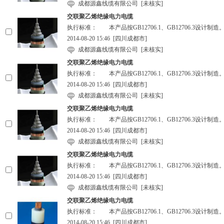
成都源鑫线缆有限公司
[未核实]
交联聚乙烯绝缘电力电缆
执行标准： 本产品按GB12706.1、GB12706.3设
2014-08-20 15:46
[四川成都市]
成都源鑫线缆有限公司
[未核实]
交联聚乙烯绝缘电力电缆
执行标准： 本产品按GB12706.1、GB12706.3设
2014-08-20 15:46
[四川成都市]
成都源鑫线缆有限公司
[未核实]
交联聚乙烯绝缘电力电缆
执行标准： 本产品按GB12706.1、GB12706.3设
2014-08-20 15:46
[四川成都市]
成都源鑫线缆有限公司
[未核实]
交联聚乙烯绝缘电力电缆
执行标准： 本产品按GB12706.1、GB12706.3设
2014-08-20 15:46
[四川成都市]
成都源鑫线缆有限公司
[未核实]
交联聚乙烯绝缘电力电缆
执行标准： 本产品按GB12706.1、GB12706.3设
2014-08-20 15:46
[四川成都市]