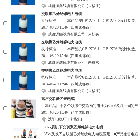
成都源鑫线缆有限公司
[未核实]
交联聚乙烯绝缘电力电缆
执行标准： 本产品按GB12706.1、GB12706.3设
2014-08-20 15:46
[四川成都市]
成都源鑫线缆有限公司
[未核实]
交联聚乙烯绝缘电力电缆
执行标准： 本产品按GB12706.1、GB12706.3设
2014-08-20 15:46
[四川成都市]
成都源鑫线缆有限公司
[未核实]
交联聚乙烯绝缘电力电缆
执行标准： 本产品按GB12706.1、GB12706.3设
2014-08-20 15:46
[四川成都市]
成都源鑫线缆有限公司
[未核实]
高压交联聚乙烯电缆
本产品用于各个领域中交流额定电压为35kV及以下固定
2014-08-20 15:46
[辽宁沈阳市]
沈阳电缆厂
[未核实]
35kv及以下交联聚乙烯绝缘电力电缆
35kv及以下交联聚乙烯绝缘电力电缆应用：■产品销售电话：0