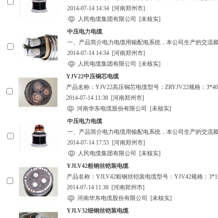
2014-07-14 14:34
[河南郑州市]
人民电缆集团有限公司
[未核实]
中压电力电缆
一、产品简介电力电缆用输配电系统，本公司生产的交流额定
2014-07-14 14:34
[河南郑州市]
人民电缆集团有限公司
[未核实]
YJV22中压铜芯电缆
产品名称：YJV22高压铜芯电缆型号：ZRYJV22规格：3*400电压
2014-07-14 11:38
[河南郑州市]
河南华东电缆股份有限公司
[未核实]
中压电力电缆
一、产品简介电力电缆用输配电系统，本公司生产的交流额定
2014-07-14 17:55
[河南郑州市]
人民电缆集团有限公司
[未核实]
YJLV42粗钢丝铠装电缆
产品名称：YJLV42粗钢丝铠装电缆型号：YJV42规格：3*120电压
2014-07-14 11:38
[河南郑州市]
河南华东电缆股份有限公司
[未核实]
YJLV32细钢丝铠装电缆