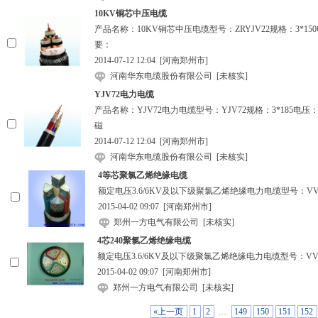
10KV铜芯中压电缆
产品名称：10KV铜芯中压电缆型号：ZRYJV22规格：3*1
要：
2014-07-12 12:04
[河南郑州市]
河南华东电缆股份有限公司
[未核实]
YJV72电力电缆
产品名称：YJV72电力电缆型号：YJV72规格：3*185电压：
磁
2014-07-12 12:04
[河南郑州市]
河南华东电缆股份有限公司
[未核实]
4等芯聚氯乙烯绝缘电缆
额定电压3.6/6KV及以下级聚氯乙烯绝缘电力电缆型号：VV
2015-04-02 09:07
[河南郑州市]
郑州一方电气有限公司
[未核实]
4芯240聚氯乙烯绝缘电缆
额定电压3.6/6KV及以下级聚氯乙烯绝缘电力电缆型号：V
2015-04-02 09:07
[河南郑州市]
郑州一方电气有限公司
[未核实]
«上一页
1
2
…
149
150
151
152