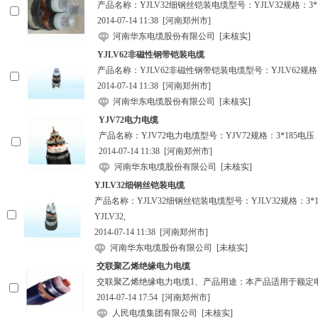
产品名称：YJLV32细钢丝铠装电缆型号：YJLV32规格：3*120电
2014-07-14 11:38
[河南郑州市]
河南华东电缆股份有限公司
[未核实]
YJLV62非磁性钢带铠装电缆
产品名称：YJLV62非磁性钢带铠装电缆型号：YJLV62规格：1*9
2014-07-14 11:38
[河南郑州市]
河南华东电缆股份有限公司
[未核实]
YJV72电力电缆
产品名称：YJV72电力电缆型号：YJV72规格：3*185电压：26/
2014-07-14 11:38
[河南郑州市]
河南华东电缆股份有限公司
[未核实]
YJLV32细钢丝铠装电缆
产品名称：YJLV32细钢丝铠装电缆型号：YJLV32规格：3
YJLV32,
2014-07-14 11:38
[河南郑州市]
河南华东电缆股份有限公司
[未核实]
交联聚乙烯绝缘电力电缆
交联聚乙烯绝缘电力电缆1、产品用途：本产品适用于额定电压（U
2014-07-14 17:54
[河南郑州市]
人民电缆集团有限公司
[未核实]