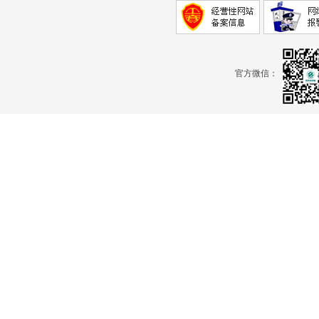
官方微信：