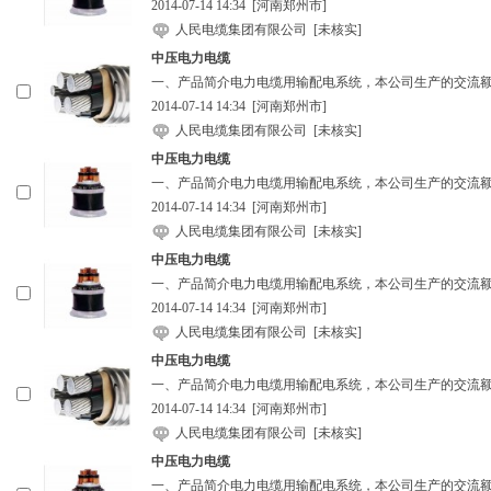
2014-07-14 14:34
[河南郑州市]
人民电缆集团有限公司
[未核实]
中压电力电缆
一、产品简介电力电缆用输配电系统，本公司生产的交流额定
2014-07-14 14:34
[河南郑州市]
人民电缆集团有限公司
[未核实]
中压电力电缆
一、产品简介电力电缆用输配电系统，本公司生产的交流额定
2014-07-14 14:34
[河南郑州市]
人民电缆集团有限公司
[未核实]
中压电力电缆
一、产品简介电力电缆用输配电系统，本公司生产的交流额定
2014-07-14 14:34
[河南郑州市]
人民电缆集团有限公司
[未核实]
中压电力电缆
一、产品简介电力电缆用输配电系统，本公司生产的交流额定
2014-07-14 14:34
[河南郑州市]
人民电缆集团有限公司
[未核实]
中压电力电缆
一、产品简介电力电缆用输配电系统，本公司生产的交流额定