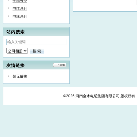
全部分类
电缆系列
电线系列
站内搜索
友情链接
暂无链接
©2026 河南金水电缆集团有限公司 版权所有