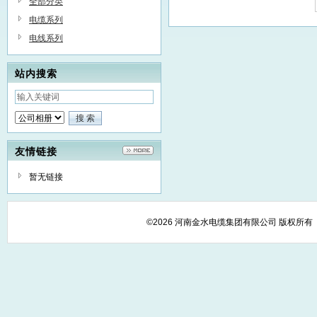
全部分类
电缆系列
电线系列
站内搜索
友情链接
暂无链接
©2026 河南金水电缆集团有限公司 版权所有