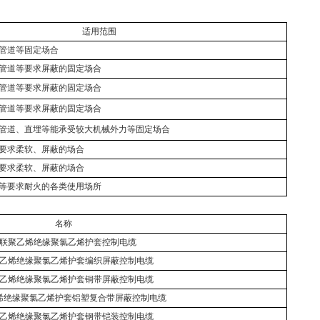
适用范围
管道等固定场合
管道等要求屏蔽的固定场合
管道等要求屏蔽的固定场合
管道等要求屏蔽的固定场合
管道、直埋等能承受较大机械外力等固定场合
要求柔软、屏蔽的场合
要求柔软、屏蔽的场合
等要求耐火的各类使用场所
名称
联聚乙烯绝缘聚氯乙烯护套控制电缆
乙烯绝缘聚氯乙烯护套编织屏蔽控制电缆
乙烯绝缘聚氯乙烯护套铜带屏蔽控制电缆
烯绝缘聚氯乙烯护套铝塑复合带屏蔽控制电缆
乙烯绝缘聚氯乙烯护套钢带铠装控制电缆