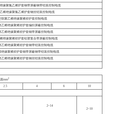
绝缘聚氯乙烯护套铜带屏蔽钢带铠装控制电缆
乙烯绝缘聚氯乙烯护套钢丝铠装控制电缆
交联聚乙烯绝缘聚烯烃护套控制电缆
聚乙烯绝缘聚烯烃护套编织屏蔽控制电缆
聚乙烯绝缘聚烯烃护套铜带屏蔽控制电缆
烯绝缘聚烯烃护套铝塑复合带屏蔽控制电缆
聚乙烯绝缘聚烯烃护套钢带铠装控制电缆
烯绝缘聚烯烃护套铜带屏蔽钢带铠装控制电缆
聚乙烯绝缘聚烯烃护套钢丝铠装控制电缆
2
面mm
2.5
4
6
10
2~14
2~10