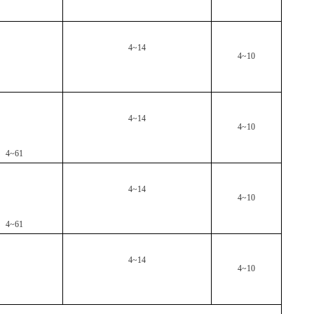
4~14
4~10
4~14
4~10
4~61
4~14
4~10
4~61
4~14
4~10