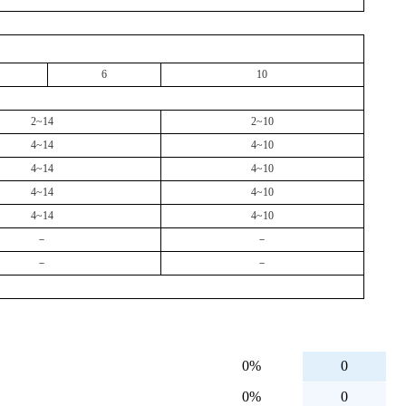
6
10
2~14
2~10
4~14
4~10
4~14
4~10
4~14
4~10
4~14
4~10
－
－
－
－