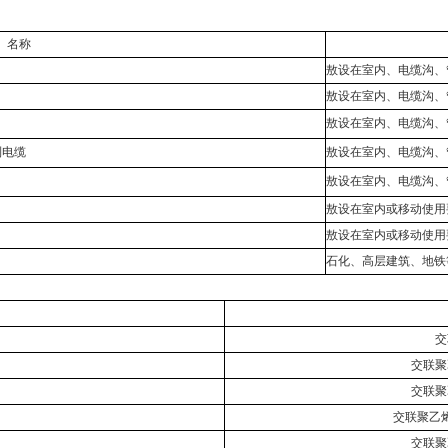
名称
敖设在室内、电缆沟、
敖设在室内、电缆沟、
敖设在室内、电缆沟、
制电缆
敖设在室内、电缆沟、
敖设在室内、电缆沟、
敖设在室内或移动使用
敖设在室内或移动使用
石化、高层建筑、地铁
交
交联聚
交联聚
交联聚乙
交联聚