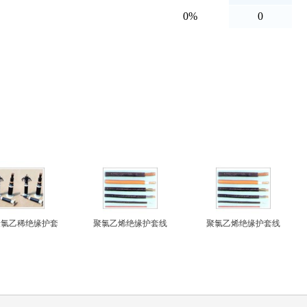
聚氯乙稀绝缘护套
聚氯乙烯绝缘护套线
聚氯乙烯绝缘护套线