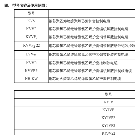
四、 型号名称及使用范围：
型号
KVV
铜芯聚乙烯绝缘聚氯乙烯护套控制电缆
KVVP
铜芯聚氯乙烯绝缘聚氯乙烯护套编织屏蔽控制电缆
KVVP
铜芯聚氯乙烯绝缘聚氯乙烯护套铜带屏蔽控制电缆
2
KVVP
-22
铜芯聚氯乙烯绝缘聚氯乙烯护套铜带屏蔽钢带铠装控
2
LVV
铜芯聚氯乙烯绝缘聚氯乙烯护套钢带铠装控制电缆
22
KVVR
铜芯聚氯乙烯绝缘聚氯乙烯护套控制软电缆
KVVRP
铜芯聚氯乙烯绝缘聚氯乙烯护套编织屏蔽控制软电缆
NH-KW
铜芯耐火聚氯乙烯绝缘聚氯乙烯护套控制电缆
型号
KYJV
KYJVP
KYJVP2
KYJVP3
KYJV22