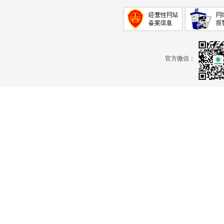
官方微信：