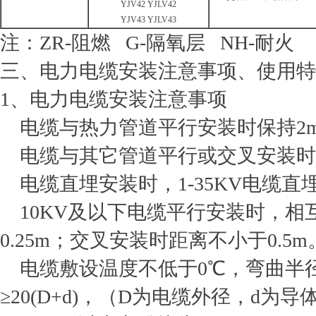
YJV42 YJLV42
YJV43 YJLV43
注：ZR-阻燃 G-隔氧层 NH-耐火
三、电力电缆安装注意事项、使用特
1、电力电缆安装注意事项
电缆与热力管道平行安装时保持2m
电缆与其它管道平行或交叉安装时均
电缆直埋安装时，1-35KV电缆直埋
10KV及以下电缆平行安装时，相互净
0.25m；交叉安装时距离不小于0.5m
电缆敷设温度不低于0℃，弯曲半径：
≥20(D+d)，（D为电缆外径，d为