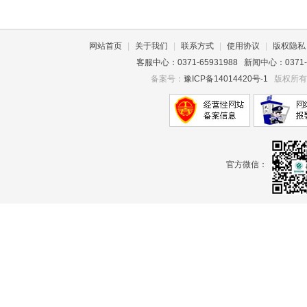
网站首页
|
关于我们
|
联系方式
|
使用协议
|
版权隐私
客服中心：0371-65931988 新闻中心：0371-659
备案号：
豫ICP备14014420号-1
版权所有©
官方微信：