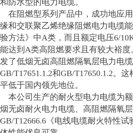
和防水型的电力电缆。
在阻燃型系列产品中，成功地应用了隔
缘和交联聚乙烯绝缘阻燃电力电缆能达到
验方法》中A类，而且额定电压6/10K
能达到A类高阻燃要求且有较大裕度
发了低烟无卤高阻燃隔氧层电力电缆
GB/T17651.1.2和GB/T1765
平低于国内领先地位。
本公司生产的耐火型电力电缆为额定电
烟无卤耐火电力电缆、高阻燃隔氧层
GB/T12666.6《电线电缆耐火
体性能优良可靠。